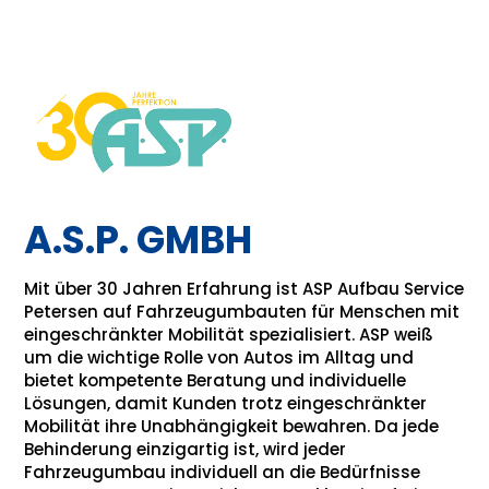
A.S.P. GMBH
Mit über 30 Jahren Erfahrung ist ASP Aufbau Service
Petersen auf Fahrzeugumbauten für Menschen mit
eingeschränkter Mobilität spezialisiert. ASP weiß
um die wichtige Rolle von Autos im Alltag und
bietet kompetente Beratung und individuelle
Lösungen, damit Kunden trotz eingeschränkter
Mobilität ihre Unabhängigkeit bewahren. Da jede
Behinderung einzigartig ist, wird jeder
Fahrzeugumbau individuell an die Bedürfnisse