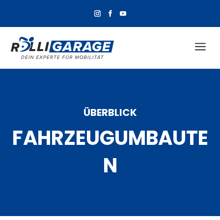
a
ÜBERBLICK
FAHRZEUGUMBAUTE
N