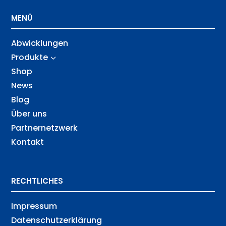
MENÜ
Abwicklungen
Produkte
3
Shop
News
Blog
Über uns
Partnernetzwerk
Kontakt
RECHTLICHES
Impressum
Datenschutz­erklärung