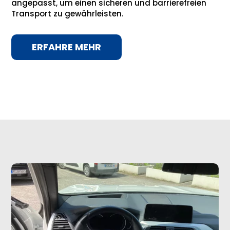
angepasst, um einen sicheren und barrierefreien
Transport zu gewährleisten.
ERFAHRE MEHR