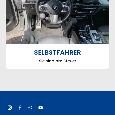
SELBSTFAHRER
Sie sind am Steuer