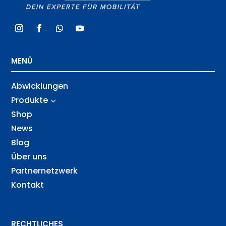
MENÜ
Abwicklungen
Produkte
3
Shop
News
Blog
Über uns
Partnernetzwerk
Kontakt
RECHTLICHES