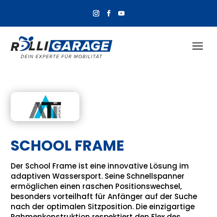
a
SCHOOL FRAME
Der School Frame ist eine innovative Lösung im
adaptiven Wassersport. Seine Schnellspanner
ermöglichen einen raschen Positionswechsel,
besonders vorteilhaft für Anfänger auf der Suche
nach der optimalen Sitzposition. Die einzigartige
Rahmenkonstruktion respektiert den Flex des