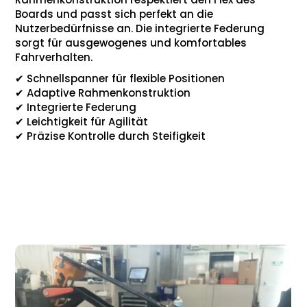
Boards und passt sich perfekt an die
Nutzerbedürfnisse an. Die integrierte Federung
sorgt für ausgewogenes und komfortables
Fahrverhalten.
✔
Schnellspanner für flexible Positionen
✔
Adaptive Rahmenkonstruktion
✔
Integrierte Federung
✔
Leichtigkeit für Agilität
✔
Präzise Kontrolle durch Steifigkeit