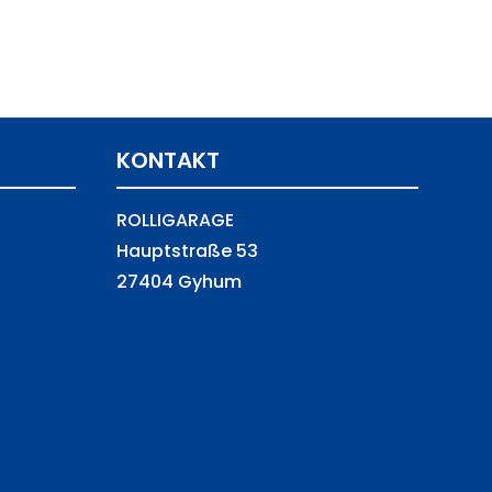
KONTAKT
ROLLIGARAGE
Hauptstraße 53
27404 Gyhum