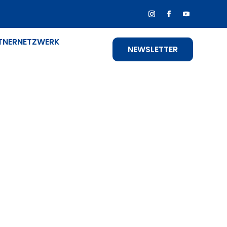
TNERNETZWERK
NEWSLETTER