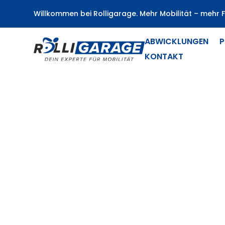
Willkommen bei Rolligarage. Mehr Mobilität – mehr Fr
ABWICKLUNGEN
P
KONTAKT