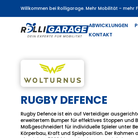
Willkommen bei Rolligarage. Mehr Mobilität – mehr Fr
ABWICKLUNGEN
P
KONTAKT
RUGBY DEFENCE
Rugby Defence ist ein auf Verteidiger ausgericht
erweitertem Bumper für effektives Stoppen und B
Maßgeschneidert für individuelle Spieler unter 
Körperbau, Kraft und Spielposition. Der Rahme