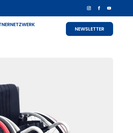
TNERNETZWERK
NEWSLETTER