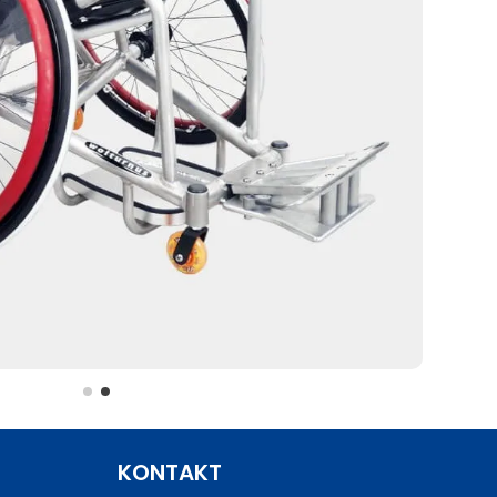
KONTAKT