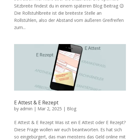
Sitzbreite findest du in einem späteren Blog Beitrag 😉
Die Rollstuhlbreite ist die breiteste Stelle an
Rollstühlen, also der Abstand vom äußeren Greifreifen
zum...
E Attest & E Rezept
by
admin
|
Mar 2, 2025
|
Blog
E Attest & E Rezept Was ist ein E Attest oder E Rezept?
Diese Frage wollen wir euch beantworten. Es hat sich
so eingebürgert, das man meistens das Geld online mit