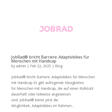
JobRad® bricht Barriere: Adaptivbikes für
Menschen mit Handicap
by
admin
|
Feb 22, 2025
|
Blog
JobRad® bricht Barriere: Adaptivbikes für Menschen
mit Handicap Es gibt aufregende Neuigkeiten
für Menschen mit Handicap, die auf einen Rollstuhl
dauerhaft oder teilweise angewiesen
sind: JobRad® bietet jetzt die
Möglichkeit, Adaptivbikes im Rahmen...