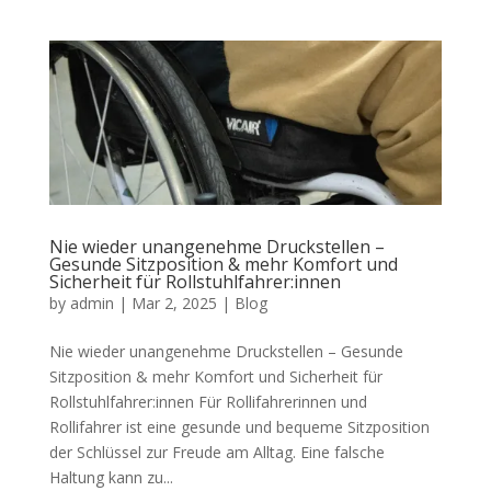
Nie wieder unangenehme Druckstellen –
Gesunde Sitzposition & mehr Komfort und
Sicherheit für Rollstuhlfahrer:innen
by
admin
|
Mar 2, 2025
|
Blog
Nie wieder unangenehme Druckstellen – Gesunde
Sitzposition & mehr Komfort und Sicherheit für
Rollstuhlfahrer:innen Für Rollifahrerinnen und
Rollifahrer ist eine gesunde und bequeme Sitzposition
der Schlüssel zur Freude am Alltag. Eine falsche
Haltung kann zu...