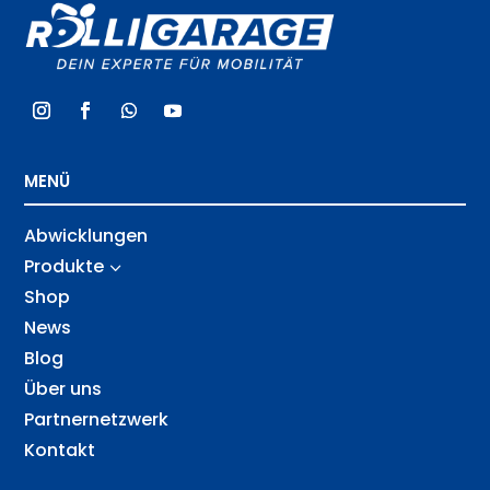
MENÜ
Abwicklungen
Produkte
3
Shop
News
Blog
Über uns
Partnernetzwerk
Kontakt