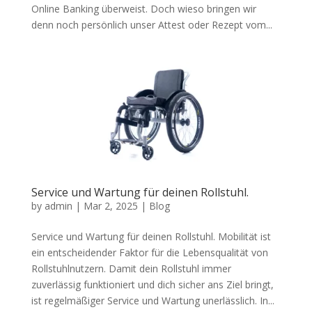
Online Banking überweist. Doch wieso bringen wir
denn noch persönlich unser Attest oder Rezept vom...
Service und Wartung für deinen Rollstuhl.
by
admin
|
Mar 2, 2025
|
Blog
Service und Wartung für deinen Rollstuhl. Mobilität ist
ein entscheidender Faktor für die Lebensqualität von
Rollstuhlnutzern. Damit dein Rollstuhl immer
zuverlässig funktioniert und dich sicher ans Ziel bringt,
ist regelmäßiger Service und Wartung unerlässlich. In...