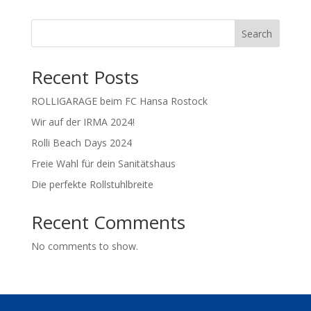
Search
Recent Posts
ROLLIGARAGE beim FC Hansa Rostock
Wir auf der IRMA 2024!
Rolli Beach Days 2024
Freie Wahl für dein Sanitätshaus
Die perfekte Rollstuhlbreite
Recent Comments
No comments to show.